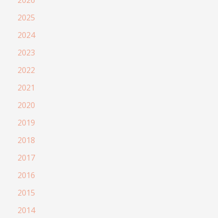
2025
2024
2023
2022
2021
2020
2019
2018
2017
2016
2015
2014