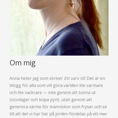
Om mig
Anna heter jag som skriver
Ett varv till
. Det är en
blogg för alla som vill göra världen lite varmare
och lite vackrare — inte genom att tunna ut
ozonlager och köpa pynt, utan genom att
generera värme för människor som fryser och se
till att det vi har här på jorden fördelas på ett mer