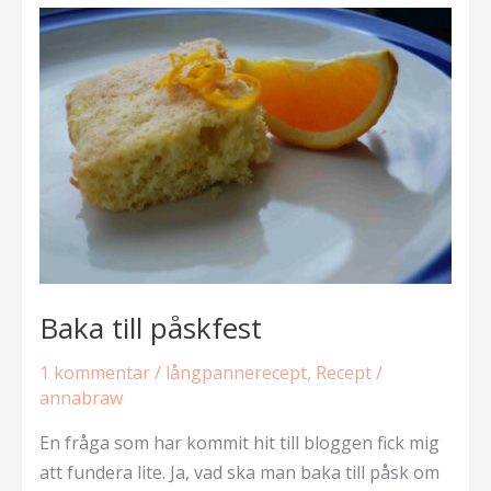
Baka till påskfest
1 kommentar
/
långpannerecept
,
Recept
/
annabraw
En fråga som har kommit hit till bloggen fick mig
att fundera lite. Ja, vad ska man baka till påsk om