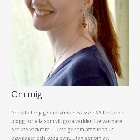
Om mig
Anna heter jag som skriver
Ett varv till
. Det är en
blogg för alla som vill göra världen lite varmare
och lite vackrare — inte genom att tunna ut
ozonlager och köpa pynt, utan genom att