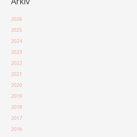
Arkiv
2026
2025
2024
2023
2022
2021
2020
2019
2018
2017
2016