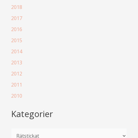
2018
2017
2016
2015
2014
2013
2012
2011
2010
Kategorier
K