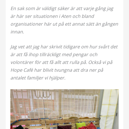
En sak som är väldigt säker är att varje gång jag
är här ser situationen i Aten och bland
organisationer här ut på ett annat sätt än gången
innan.
Jag vet att jag har skrivit tidigare om hur svårt det
är att få ihop tillräckligt med pengar och
volontärer för att få allt att rulla på. Också vi på
Hope Café har blivit tvungna att dra ner på
antalet familjer vi hjälper.