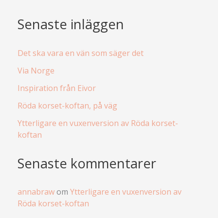
Senaste inläggen
Det ska vara en vän som säger det
Via Norge
Inspiration från Eivor
Röda korset-koftan, på väg
Ytterligare en vuxenversion av Röda korset-
koftan
Senaste kommentarer
annabraw
om
Ytterligare en vuxenversion av
Röda korset-koftan