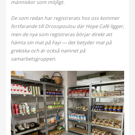
människor som möjligt.
De som redan har registrerats hos oss kommer
fortfarande till Drosopoulou där Hope Café ligger,
men de nya som registreras börjar direkt att
hämta sin mat på Fayi — det betyder mat på
grekiska och är också namnet på
samarbetsgruppen.