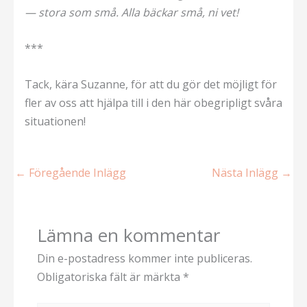
— stora som små. Alla bäckar små, ni vet!
***
Tack, kära Suzanne, för att du gör det möjligt för
fler av oss att hjälpa till i den här obegripligt svåra
situationen!
←
Föregående Inlägg
Nästa Inlägg
→
Lämna en kommentar
Din e-postadress kommer inte publiceras.
Obligatoriska fält är märkta
*