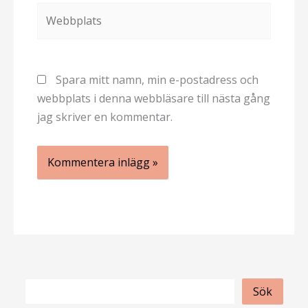
Webbplats
Spara mitt namn, min e-postadress och
webbplats i denna webbläsare till nästa gång
jag skriver en kommentar.
S
Sök