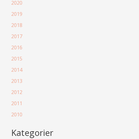
2020
2019
2018
2017
2016
2015
2014
2013
2012
2011
2010
Kategorier