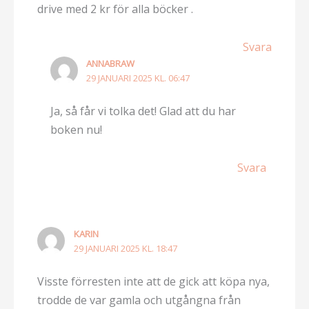
drive med 2 kr för alla böcker .
Svara
ANNABRAW
29 JANUARI 2025 KL. 06:47
Ja, så får vi tolka det! Glad att du har
boken nu!
Svara
KARIN
29 JANUARI 2025 KL. 18:47
Visste förresten inte att de gick att köpa nya,
trodde de var gamla och utgångna från