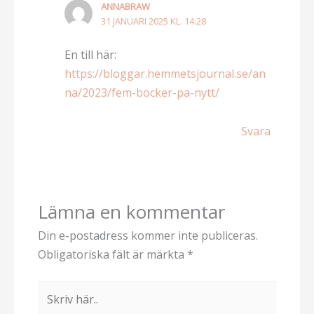
ANNABRAW
31 JANUARI 2025 KL. 14:28
En till här:
https://bloggar.hemmetsjournal.se/an
na/2023/fem-bocker-pa-nytt/
Svara
Lämna en kommentar
Din e-postadress kommer inte publiceras.
Obligatoriska fält är märkta
*
Skriv
här..