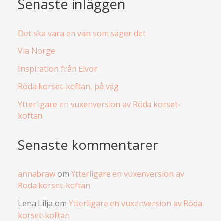
Senaste inläggen
Det ska vara en vän som säger det
Via Norge
Inspiration från Eivor
Röda korset-koftan, på väg
Ytterligare en vuxenversion av Röda korset-
koftan
Senaste kommentarer
annabraw
om
Ytterligare en vuxenversion av
Röda korset-koftan
Lena Lilja
om
Ytterligare en vuxenversion av Röda
korset-koftan