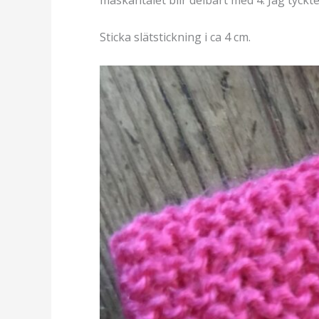
Sticka slätstickning i ca 4 cm.