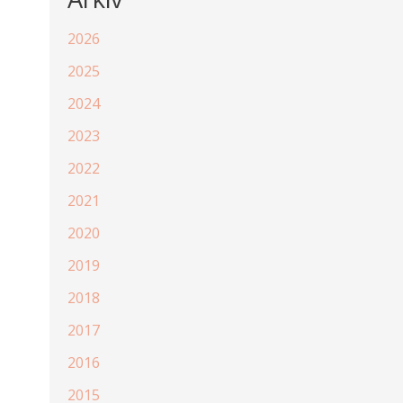
2026
2025
2024
2023
2022
2021
2020
2019
2018
2017
2016
2015