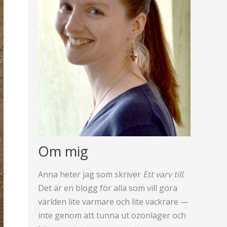
Om mig
Anna heter jag som skriver
Ett varv till
.
Det är en blogg för alla som vill göra
världen lite varmare och lite vackrare —
inte genom att tunna ut ozonlager och