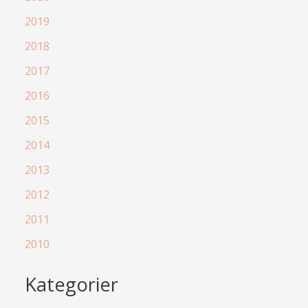
2019
2018
2017
2016
2015
2014
2013
2012
2011
2010
Kategorier