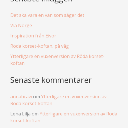
Det ska vara en vän som säger det
Via Norge
Inspiration från Eivor
Röda korset-koftan, på väg
Ytterligare en vuxenversion av Röda korset-
koftan
Senaste kommentarer
annabraw
om
Ytterligare en vuxenversion av
Röda korset-koftan
Lena Lilja
om
Ytterligare en vuxenversion av Röda
korset-koftan