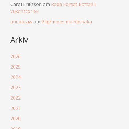
Carol Eriksson
om
Röda korset-koftan i
vuxenstorlek
annabraw
om
Pilgrimens mandelkaka
Arkiv
2026
2025
2024
2023
2022
2021
2020