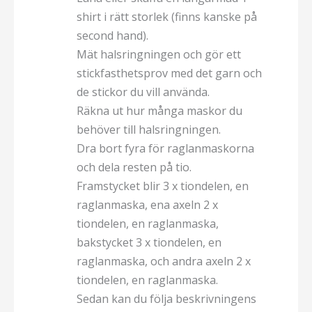
shirt i rätt storlek (finns kanske på
second hand).
Mät halsringningen och gör ett
stickfasthetsprov med det garn och
de stickor du vill använda.
Räkna ut hur många maskor du
behöver till halsringningen.
Dra bort fyra för raglanmaskorna
och dela resten på tio.
Framstycket blir 3 x tiondelen, en
raglanmaska, ena axeln 2 x
tiondelen, en raglanmaska,
bakstycket 3 x tiondelen, en
raglanmaska, och andra axeln 2 x
tiondelen, en raglanmaska.
Sedan kan du följa beskrivningens