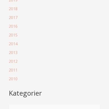
2019
2018
2017
2016
2015
2014
2013
2012
2011
2010
Kategorier
K