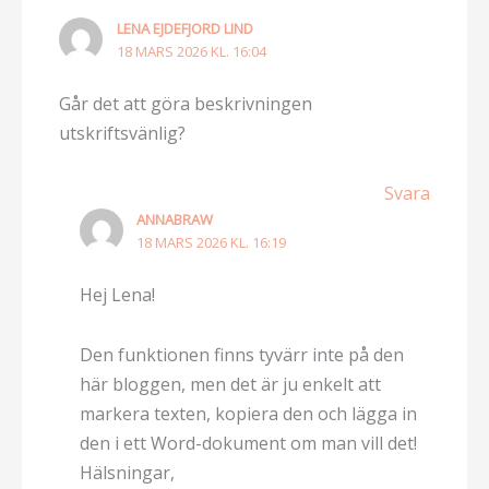
LENA EJDEFJORD LIND
18 MARS 2026 KL. 16:04
Går det att göra beskrivningen
utskriftsvänlig?
Svara
ANNABRAW
18 MARS 2026 KL. 16:19
Hej Lena!
Den funktionen finns tyvärr inte på den
här bloggen, men det är ju enkelt att
markera texten, kopiera den och lägga in
den i ett Word-dokument om man vill det!
Hälsningar,