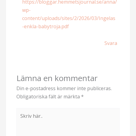
https://bloggar.hemmetsjournal.se/anna/
wp-
content/uploads/sites/2/2026/03/Ingelas
-enkla-babytroja.pdf
Svara
Lämna en kommentar
Din e-postadress kommer inte publiceras.
Obligatoriska fält är märkta
*
Skriv
här..