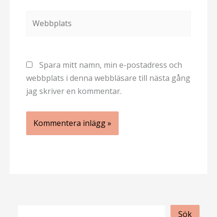
Webbplats
Spara mitt namn, min e-postadress och
webbplats i denna webbläsare till nästa gång
jag skriver en kommentar.
S
Sök