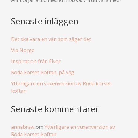
Senaste inläggen
Det ska vara en vän som säger det
Via Norge
Inspiration från Eivor
Röda korset-koftan, på väg
Ytterligare en vuxenversion av Röda korset-
koftan
Senaste kommentarer
annabraw
om
Ytterligare en vuxenversion av
Röda korset-koftan