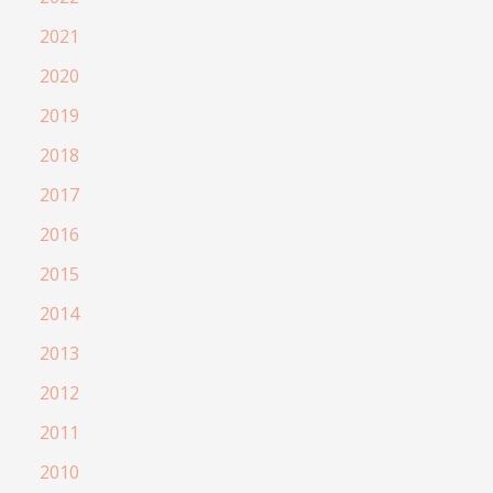
2021
2020
2019
2018
2017
2016
2015
2014
2013
2012
2011
2010