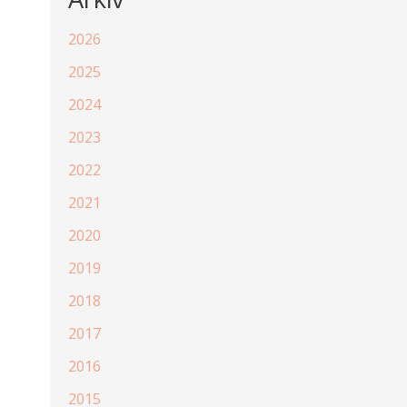
2026
2025
2024
2023
2022
2021
2020
2019
2018
2017
2016
2015