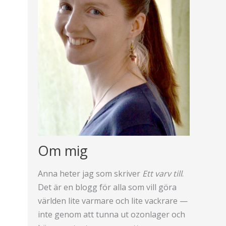
Om mig
Anna heter jag som skriver
Ett varv till
.
Det är en blogg för alla som vill göra
världen lite varmare och lite vackrare —
inte genom att tunna ut ozonlager och