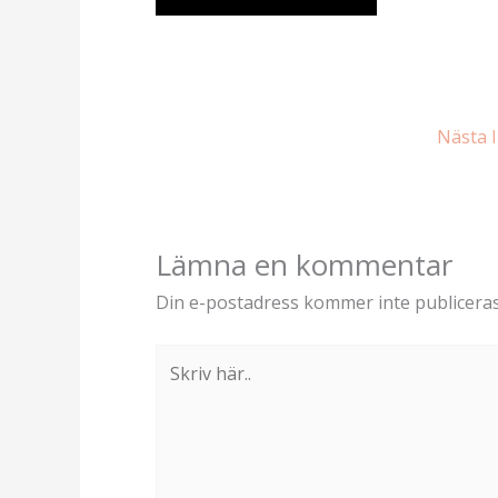
Nästa 
Lämna en kommentar
Din e-postadress kommer inte publiceras
Skriv
här..