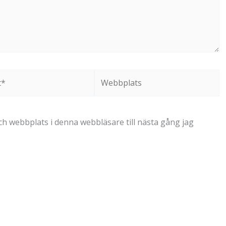
Webbplats
h webbplats i denna webbläsare till nästa gång jag