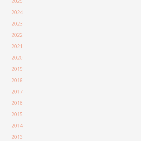
2025
2024
2023
2022
2021
2020
2019
2018
2017
2016
2015
2014
2013