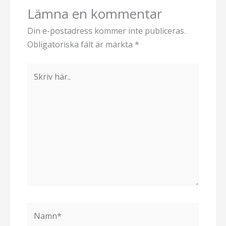
Lämna en kommentar
Din e-postadress kommer inte publiceras.
Obligatoriska fält är märkta
*
Skriv
här..
Namn*