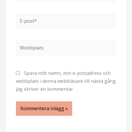
E-
post*
Webbplats
Spara mitt namn, min e-postadress och
webbplats i denna webbläsare till nästa gång
jag skriver en kommentar.