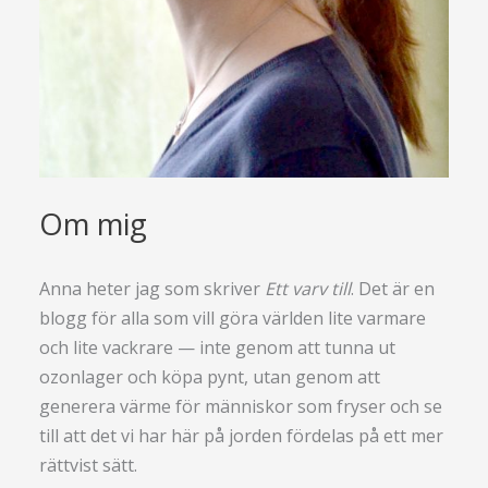
Om mig
Anna heter jag som skriver
Ett varv till
. Det är en
blogg för alla som vill göra världen lite varmare
och lite vackrare — inte genom att tunna ut
ozonlager och köpa pynt, utan genom att
generera värme för människor som fryser och se
till att det vi har här på jorden fördelas på ett mer
rättvist sätt.