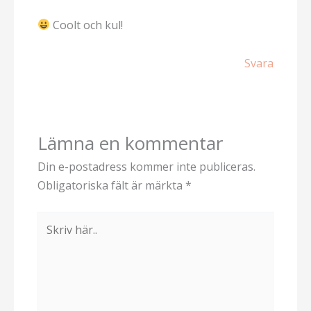
Coolt och kul!
Svara
Lämna en kommentar
Din e-postadress kommer inte publiceras.
Obligatoriska fält är märkta
*
Skriv
här..