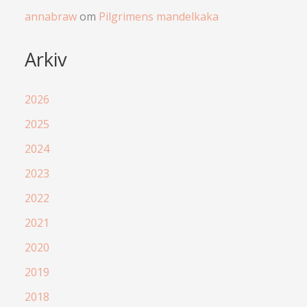
annabraw
om
Pilgrimens mandelkaka
Arkiv
2026
2025
2024
2023
2022
2021
2020
2019
2018