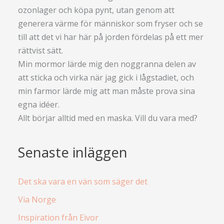
ozonlager och köpa pynt, utan genom att
generera värme för människor som fryser och se
till att det vi har här på jorden fördelas på ett mer
rättvist sätt.
Min mormor lärde mig den noggranna delen av
att sticka och virka när jag gick i lågstadiet, och
min farmor lärde mig att man måste prova sina
egna idéer.
Allt börjar alltid med en maska. Vill du vara med?
Senaste inläggen
Det ska vara en vän som säger det
Via Norge
Inspiration från Eivor