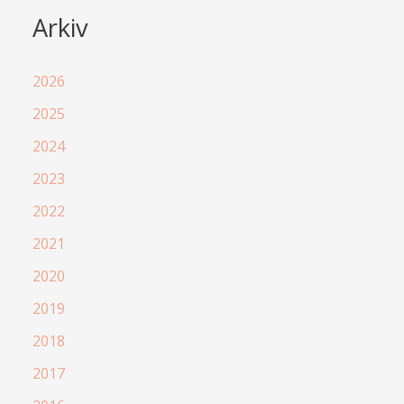
Arkiv
2026
2025
2024
2023
2022
2021
2020
2019
2018
2017