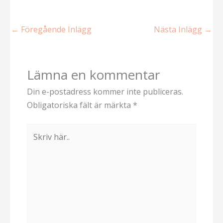
←
Föregående Inlägg
Nästa Inlägg
→
Lämna en kommentar
Din e-postadress kommer inte publiceras.
Obligatoriska fält är märkta
*
Skriv
här..