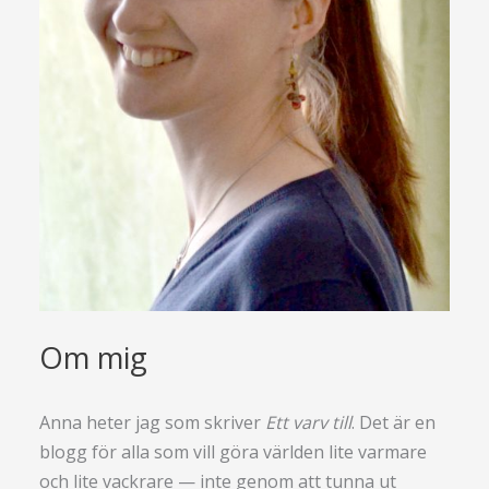
Om mig
Anna heter jag som skriver
Ett varv till
. Det är en
blogg för alla som vill göra världen lite varmare
och lite vackrare — inte genom att tunna ut