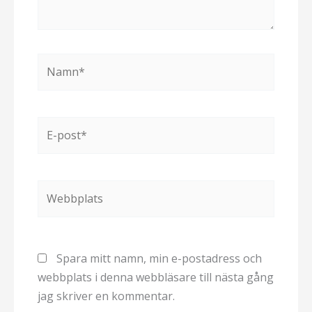
Namn*
E-
post*
Webbplats
Spara mitt namn, min e-postadress och
webbplats i denna webbläsare till nästa gång
jag skriver en kommentar.