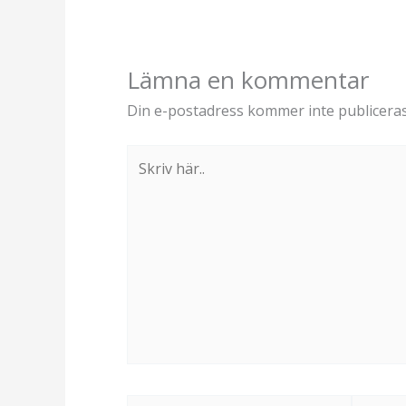
Lämna en kommentar
Din e-postadress kommer inte publiceras
Skriv
här..