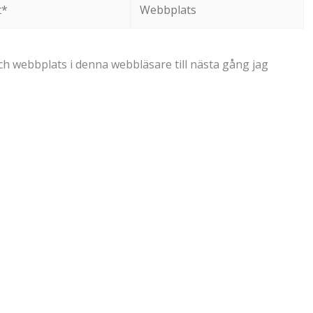
Webbplats
h webbplats i denna webbläsare till nästa gång jag