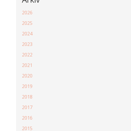
2026
2025
2024
2023
2022
2021
2020
2019
2018
2017
2016
2015