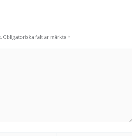
.
Obligatoriska fält är märkta
*