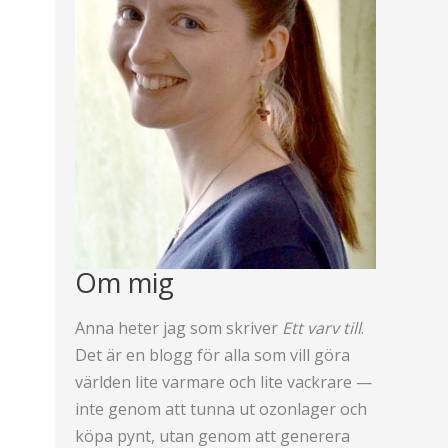
Om mig
Anna heter jag som skriver
Ett varv till
.
Det är en blogg för alla som vill göra
världen lite varmare och lite vackrare —
inte genom att tunna ut ozonlager och
köpa pynt, utan genom att generera