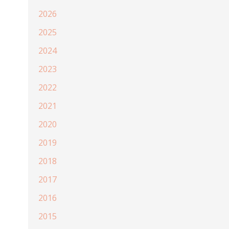
2026
2025
2024
2023
2022
2021
2020
2019
2018
2017
2016
2015