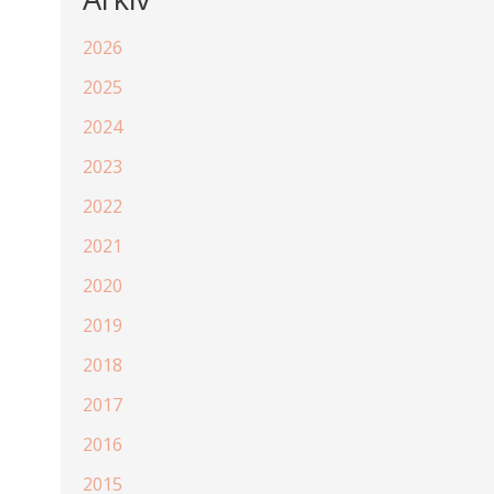
2026
2025
2024
2023
2022
2021
2020
2019
2018
2017
2016
2015