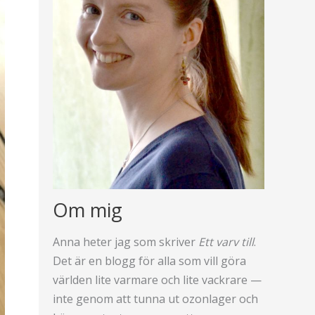
Om mig
Anna heter jag som skriver
Ett varv till
.
Det är en blogg för alla som vill göra
världen lite varmare och lite vackrare —
inte genom att tunna ut ozonlager och