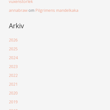
vuxenstorlek
annabraw
om
Pilgrimens mandelkaka
Arkiv
2026
2025
2024
2023
2022
2021
2020
2019