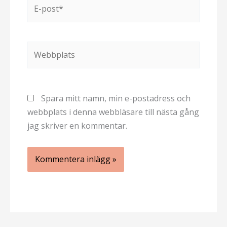
E-
post*
Webbplats
Spara mitt namn, min e-postadress och
webbplats i denna webbläsare till nästa gång
jag skriver en kommentar.