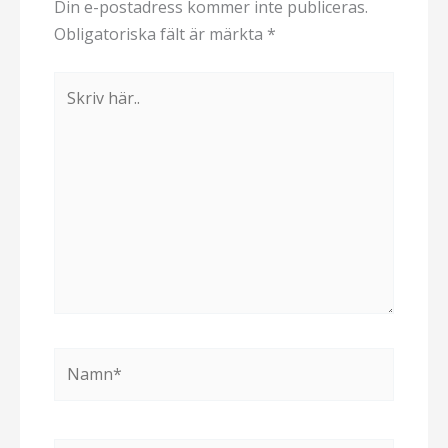
Din e-postadress kommer inte publiceras.
Obligatoriska fält är märkta
*
Skriv
här..
Namn*