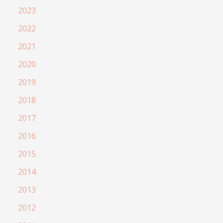
2023
2022
2021
2020
2019
2018
2017
2016
2015
2014
2013
2012