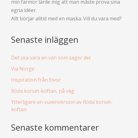
min farmor lärde mig att man måste prova sina
egna idéer.
Allt börjar alltid med en maska. Vill du vara med?
Senaste inläggen
Det ska vara en vän som säger det
Via Norge
Inspiration från Eivor
Röda korset-koftan, på väg
Ytterligare en vuxenversion av Röda korset-
koftan
Senaste kommentarer