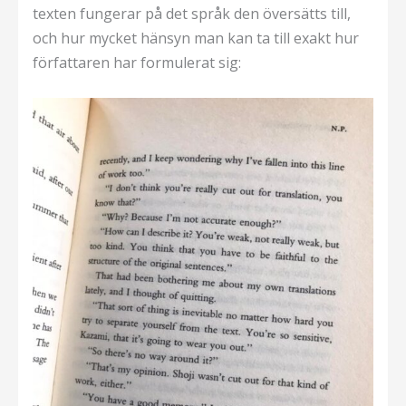
texten fungerar på det språk den översätts till,
och hur mycket hänsyn man kan ta till exakt hur
författaren har formulerat sig: