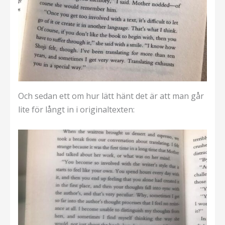
Och sedan ett om hur lätt hänt det är att man går
lite för långt in i originaltexten: