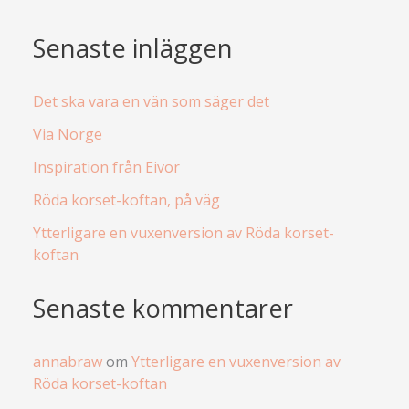
Senaste inläggen
Det ska vara en vän som säger det
Via Norge
Inspiration från Eivor
Röda korset-koftan, på väg
Ytterligare en vuxenversion av Röda korset-
koftan
Senaste kommentarer
annabraw
om
Ytterligare en vuxenversion av
Röda korset-koftan