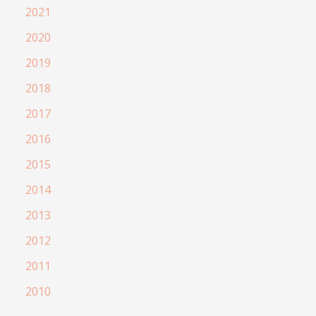
2021
2020
2019
2018
2017
2016
2015
2014
2013
2012
2011
2010