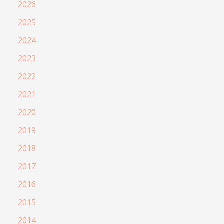
2026
2025
2024
2023
2022
2021
2020
2019
2018
2017
2016
2015
2014