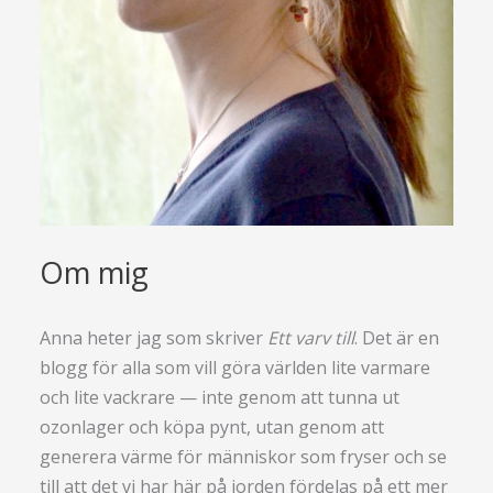
Om mig
Anna heter jag som skriver
Ett varv till
. Det är en
blogg för alla som vill göra världen lite varmare
och lite vackrare — inte genom att tunna ut
ozonlager och köpa pynt, utan genom att
generera värme för människor som fryser och se
till att det vi har här på jorden fördelas på ett mer