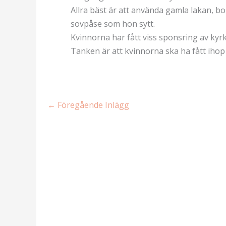
Allra bäst är att använda gamla lakan, bo
sovpåse som hon sytt.
Kvinnorna har fått viss sponsring av kyrk
Tanken är att kvinnorna ska ha fått ihop 
←
Föregående Inlägg