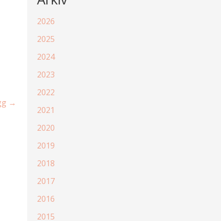
2026
2025
2024
2023
2022
ägg
→
2021
2020
2019
2018
2017
2016
2015