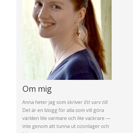
Om mig
Anna heter jag som skriver
Ett varv till
.
Det är en blogg för alla som vill göra
världen lite varmare och lite vackrare —
inte genom att tunna ut ozonlager och