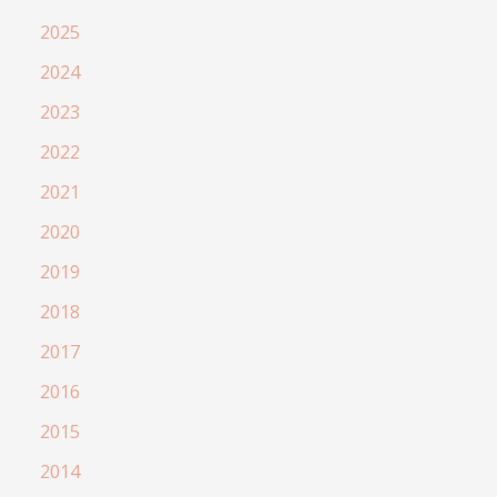
2025
2024
2023
2022
2021
2020
2019
2018
2017
2016
2015
2014