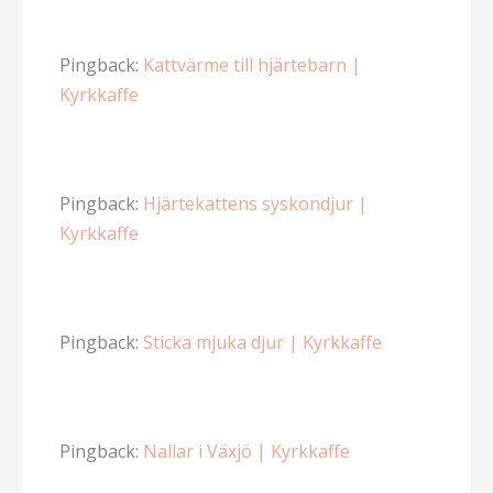
Pingback:
Kattvärme till hjärtebarn |
Kyrkkaffe
Pingback:
Hjärtekattens syskondjur |
Kyrkkaffe
Pingback:
Sticka mjuka djur | Kyrkkaffe
Pingback:
Nallar i Växjö | Kyrkkaffe