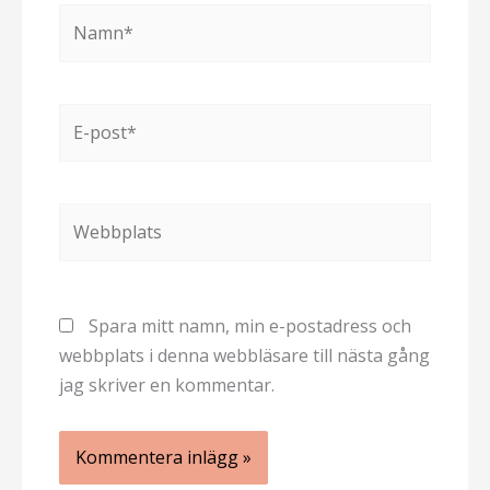
Namn*
E-
post*
Webbplats
Spara mitt namn, min e-postadress och
webbplats i denna webbläsare till nästa gång
jag skriver en kommentar.