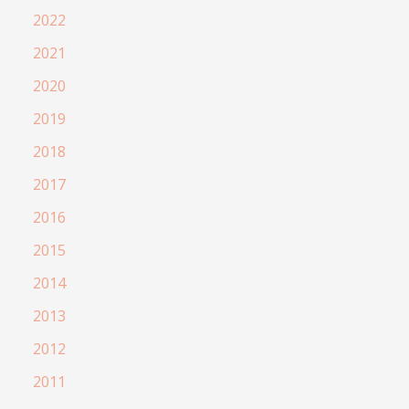
2022
2021
2020
2019
2018
2017
2016
2015
2014
2013
2012
2011