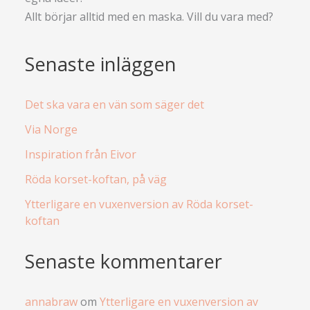
Allt börjar alltid med en maska. Vill du vara med?
Senaste inläggen
Det ska vara en vän som säger det
Via Norge
Inspiration från Eivor
Röda korset-koftan, på väg
Ytterligare en vuxenversion av Röda korset-
koftan
Senaste kommentarer
annabraw
om
Ytterligare en vuxenversion av