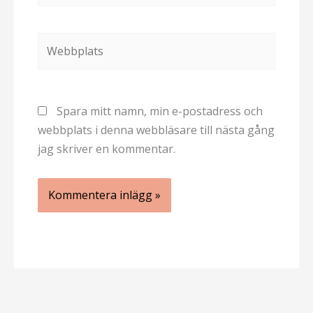
Webbplats
Spara mitt namn, min e-postadress och
webbplats i denna webbläsare till nästa gång
jag skriver en kommentar.