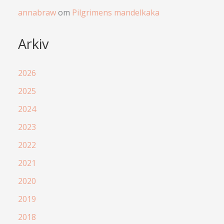
annabraw
om
Pilgrimens mandelkaka
Arkiv
2026
2025
2024
2023
2022
2021
2020
2019
2018