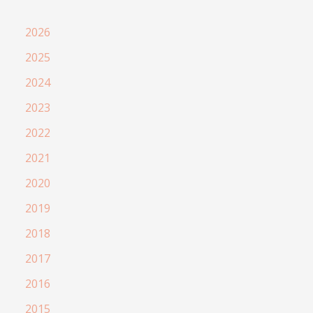
2026
2025
2024
2023
2022
2021
2020
2019
2018
2017
2016
2015