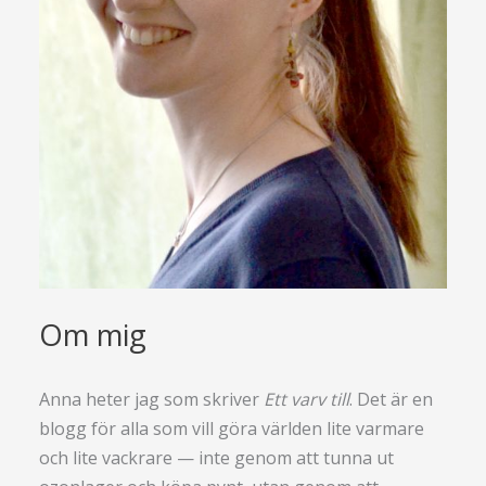
Om mig
Anna heter jag som skriver
Ett varv till
. Det är en
blogg för alla som vill göra världen lite varmare
och lite vackrare — inte genom att tunna ut