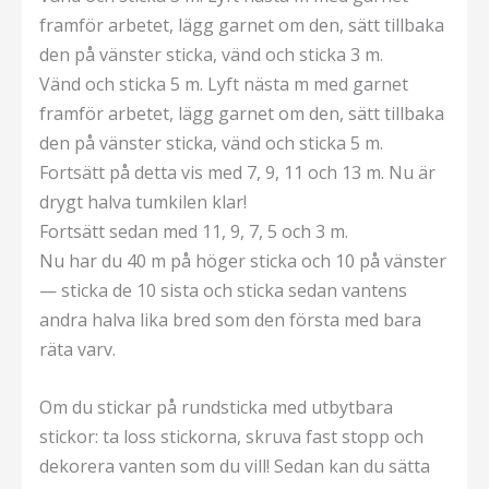
framför arbetet, lägg garnet om den, sätt tillbaka
den på vänster sticka, vänd och sticka 3 m.
Vänd och sticka 5 m. Lyft nästa m med garnet
framför arbetet, lägg garnet om den, sätt tillbaka
den på vänster sticka, vänd och sticka 5 m.
Fortsätt på detta vis med 7, 9, 11 och 13 m. Nu är
drygt halva tumkilen klar!
Fortsätt sedan med 11, 9, 7, 5 och 3 m.
Nu har du 40 m på höger sticka och 10 på vänster
— sticka de 10 sista och sticka sedan vantens
andra halva lika bred som den första med bara
räta varv.
Om du stickar på rundsticka med utbytbara
stickor: ta loss stickorna, skruva fast stopp och
dekorera vanten som du vill! Sedan kan du sätta