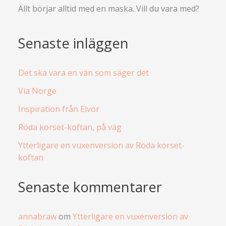
Allt börjar alltid med en maska. Vill du vara med?
Senaste inläggen
Det ska vara en vän som säger det
Via Norge
Inspiration från Eivor
Röda korset-koftan, på väg
Ytterligare en vuxenversion av Röda korset-
koftan
Senaste kommentarer
annabraw
om
Ytterligare en vuxenversion av