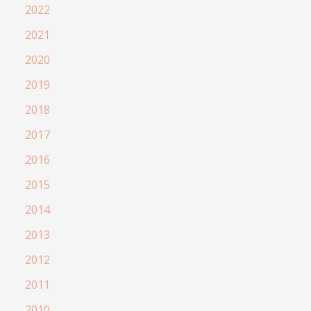
2022
2021
2020
2019
2018
2017
2016
2015
2014
2013
2012
2011
2010