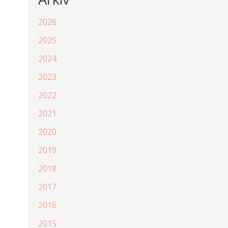
2026
2025
2024
2023
2022
2021
2020
2019
2018
2017
2016
2015