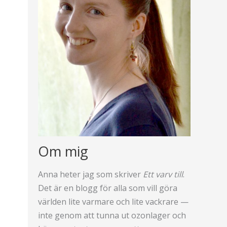
Om mig
Anna heter jag som skriver
Ett varv till
.
Det är en blogg för alla som vill göra
världen lite varmare och lite vackrare —
inte genom att tunna ut ozonlager och