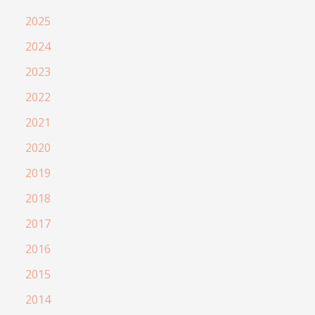
2025
2024
2023
2022
2021
2020
2019
2018
2017
2016
2015
2014