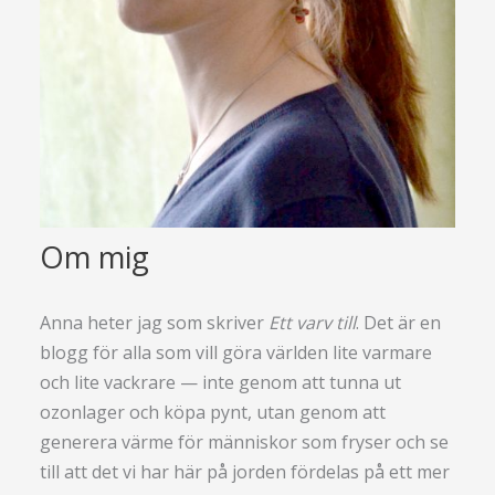
Om mig
Anna heter jag som skriver
Ett varv till
. Det är en
blogg för alla som vill göra världen lite varmare
och lite vackrare — inte genom att tunna ut
ozonlager och köpa pynt, utan genom att
generera värme för människor som fryser och se
till att det vi har här på jorden fördelas på ett mer